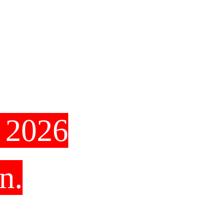
 2026
n.