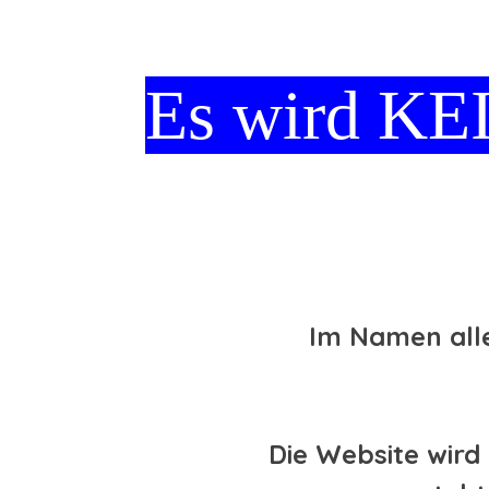
Es wird KE
Im Namen alle
Die Website wird